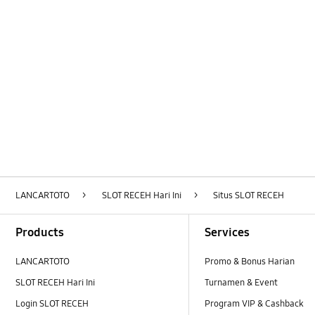
Layer Popup Close
LANCARTOTO
>
SLOT RECEH Hari Ini
>
Situs SLOT RECEH
Footer Navigation
Products
Services
LANCARTOTO
Promo & Bonus Harian
SLOT RECEH Hari Ini
Turnamen & Event
Login SLOT RECEH
Program VIP & Cashback