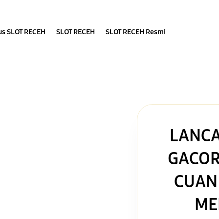
us SLOT RECEH
SLOT RECEH
SLOT RECEH Resmi
LANCA
GACOR
CUAN
MEN