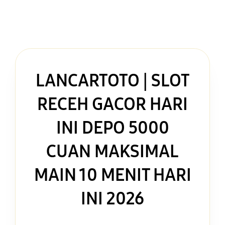
LANCARTOTO | SLOT
RECEH GACOR HARI
INI DEPO 5000
CUAN MAKSIMAL
MAIN 10 MENIT HARI
INI 2026