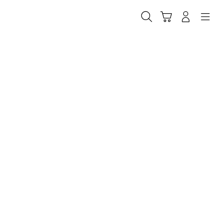
Skip
to
Cari
Troli
Login
Navigation
content