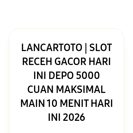
LANCARTOTO | SLOT
RECEH GACOR HARI
INI DEPO 5000
CUAN MAKSIMAL
MAIN 10 MENIT HARI
INI 2026