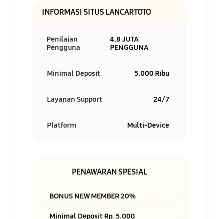
INFORMASI SITUS LANCARTOTO
Penilaian
4.8 JUTA
Pengguna
PENGGUNA
Minimal Deposit
5.000 Ribu
Layanan Support
24/7
Platform
Multi-Device
PENAWARAN SPESIAL
BONUS NEW MEMBER 20%
Minimal Deposit Rp. 5.000