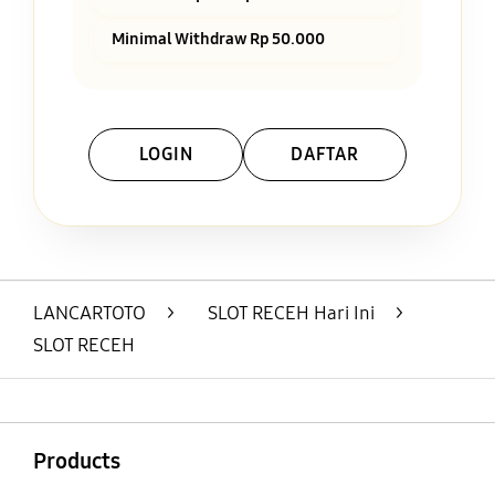
Minimal Withdraw Rp 50.000
LOGIN
DAFTAR
Layer Popup Close
LANCARTOTO
>
SLOT RECEH Hari Ini
>
SLOT RECEH
Buka
Footer Navigation
Products