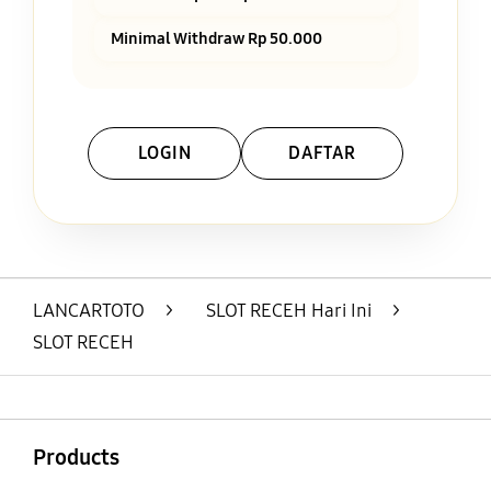
Minimal Withdraw Rp 50.000
LOGIN
DAFTAR
Layer Popup Close
LANCARTOTO
>
SLOT RECEH Hari Ini
>
SLOT RECEH
Buka
Footer Navigation
Products