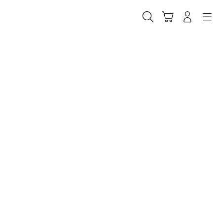
Skip
to
Cari
Troli
Login
Navigation
content