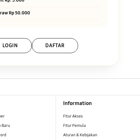
raw Rp 50.000
LOGIN
DAFTAR
Information
ber
Fitur Akses
n Baru
Fitur Pemula
ord
Aturan & Kebijakan