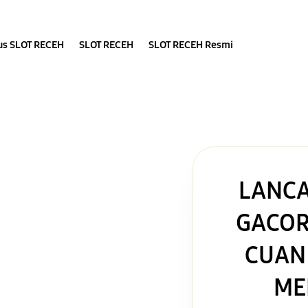
us SLOT RECEH
SLOT RECEH
SLOT RECEH Resmi
LANCA
GACOR
CUAN
MEN