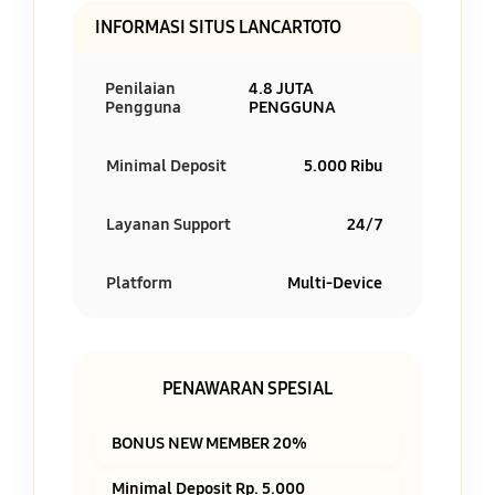
INFORMASI SITUS LANCARTOTO
Penilaian
4.8 JUTA
Pengguna
PENGGUNA
Minimal Deposit
5.000 Ribu
Layanan Support
24/7
Platform
Multi-Device
PENAWARAN SPESIAL
BONUS NEW MEMBER 20%
Minimal Deposit Rp. 5.000