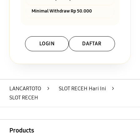
Minimal Withdraw Rp 50.000
LOGIN
DAFTAR
Layer Popup Close
LANCARTOTO
>
SLOT RECEH Hari Ini
>
SLOT RECEH
Buka
Footer Navigation
Products