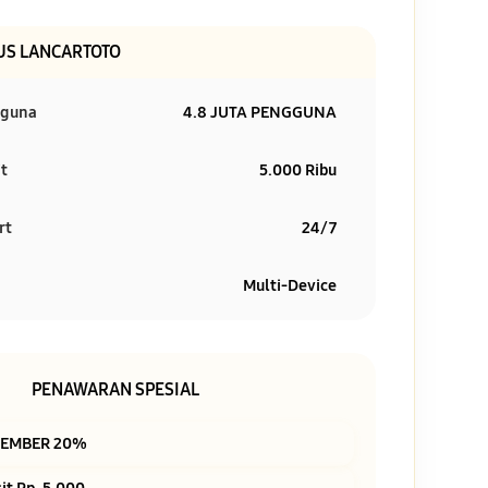
US LANCARTOTO
gguna
4.8 JUTA PENGGUNA
t
5.000 Ribu
rt
24/7
Multi-Device
PENAWARAN SPESIAL
MEMBER 20%
it Rp. 5.000