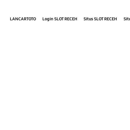
Skip
to
content
LANCARTOTO
Login SLOT RECEH
Situs SLOT RECEH
Sit