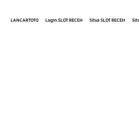
Skip
to
content
LANCARTOTO
Login SLOT RECEH
Situs SLOT RECEH
Sit