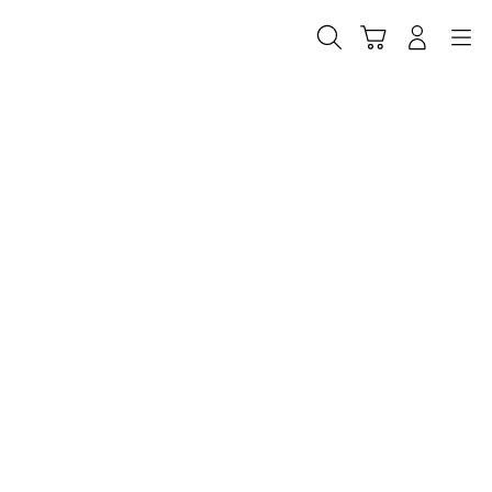
Skip
to
Cari
Troli
Login
Navigation
content