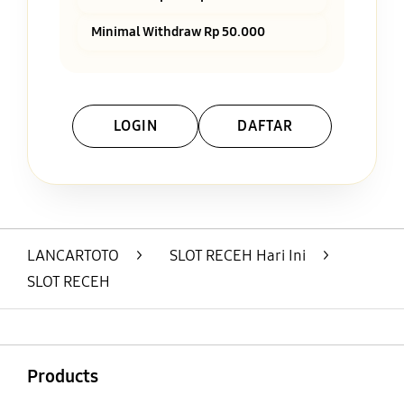
Minimal Withdraw Rp 50.000
LOGIN
DAFTAR
Layer Popup Close
LANCARTOTO
>
SLOT RECEH Hari Ini
>
SLOT RECEH
Buka
Footer Navigation
Products