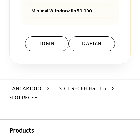
Minimal Withdraw Rp 50.000
LOGIN
DAFTAR
Layer Popup Close
LANCARTOTO
>
SLOT RECEH Hari Ini
>
SLOT RECEH
Buka
Footer Navigation
Products