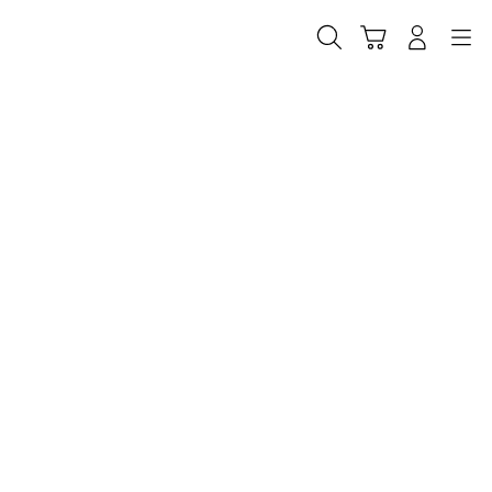
Skip
to
Cari
Troli
Login
Navigation
content