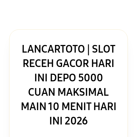
LANCARTOTO | SLOT
RECEH GACOR HARI
INI DEPO 5000
CUAN MAKSIMAL
MAIN 10 MENIT HARI
INI 2026