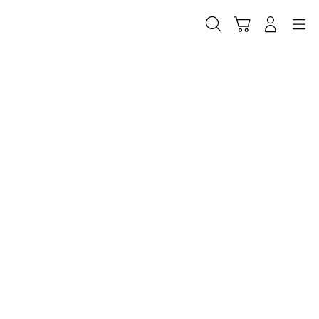
Skip
to
Cari
Troli
Login
Navigation
content