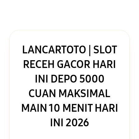
LANCARTOTO | SLOT
RECEH GACOR HARI
INI DEPO 5000
CUAN MAKSIMAL
MAIN 10 MENIT HARI
INI 2026