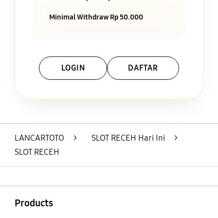
Minimal Withdraw Rp 50.000
LOGIN
DAFTAR
Layer Popup Close
LANCARTOTO
>
SLOT RECEH Hari Ini
>
SLOT RECEH
Buka
Footer Navigation
Products