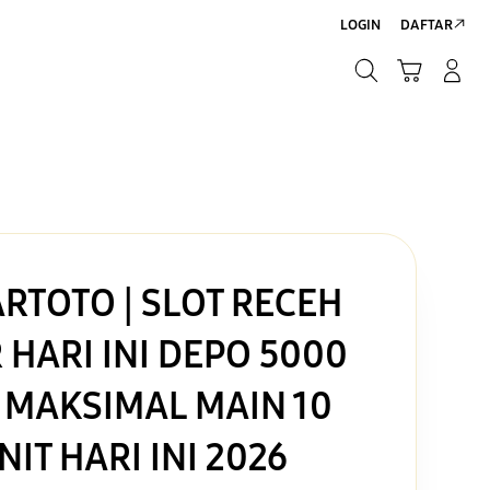
LOGIN
DAFTAR
Cari
Troli
Login/Sign-Up
Cari
RTOTO | SLOT RECEH
 HARI INI DEPO 5000
 MAKSIMAL MAIN 10
IT HARI INI 2026