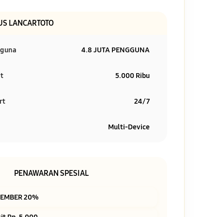
US LANCARTOTO
gguna
4.8 JUTA PENGGUNA
t
5.000 Ribu
rt
24/7
Multi-Device
PENAWARAN SPESIAL
MEMBER 20%
it Rp. 5.000