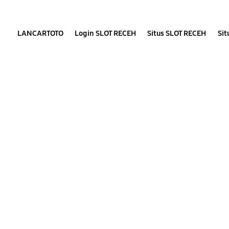
Skip
to
content
LANCARTOTO
Login SLOT RECEH
Situs SLOT RECEH
Sit