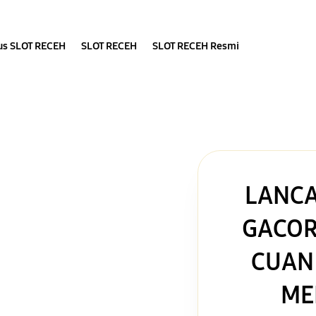
us SLOT RECEH
SLOT RECEH
SLOT RECEH Resmi
LANCA
GACOR
CUAN
MEN