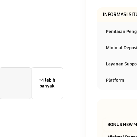
INFORMASI SIT
Penilaian Pen
Minimal Deposi
Layanan Suppo
Platform
+4 lebih
banyak
BONUS NEW 
Minimal Depos