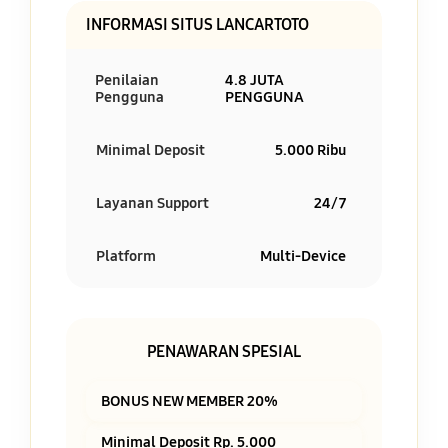
INFORMASI SITUS LANCARTOTO
Penilaian
4.8 JUTA
Pengguna
PENGGUNA
Minimal Deposit
5.000 Ribu
Layanan Support
24/7
Platform
Multi-Device
PENAWARAN SPESIAL
BONUS NEW MEMBER 20%
Minimal Deposit Rp. 5.000