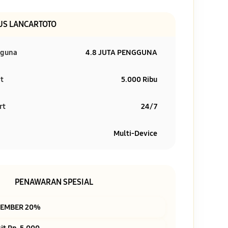
US LANCARTOTO
gguna
4.8 JUTA PENGGUNA
t
5.000 Ribu
rt
24/7
Multi-Device
PENAWARAN SPESIAL
MEMBER 20%
it Rp. 5.000