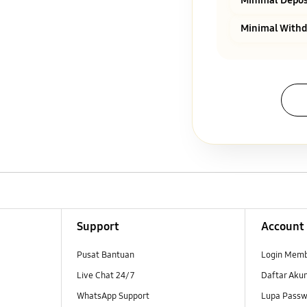
Minimal Withd
Support
Account
Pusat Bantuan
Login Mem
Live Chat 24/7
Daftar Aku
WhatsApp Support
Lupa Passw