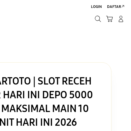
LOGIN
DAFTAR
Cari
Troli
Login/Sign-Up
Cari
RTOTO | SLOT RECEH
 HARI INI DEPO 5000
 MAKSIMAL MAIN 10
IT HARI INI 2026