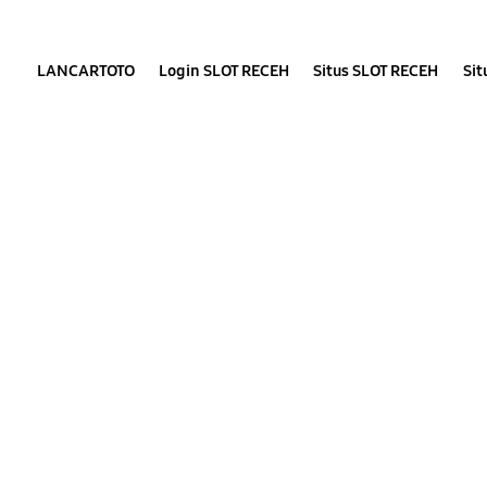
Skip
to
content
LANCARTOTO
Login SLOT RECEH
Situs SLOT RECEH
Sit