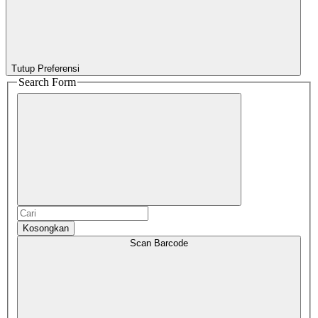
Tutup Preferensi
Search Form
Kosongkan
Scan Barcode