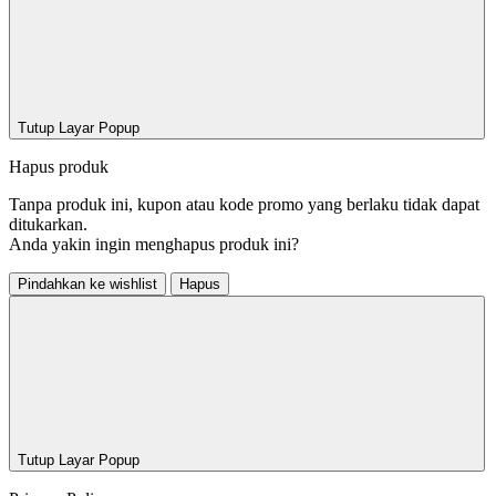
Tutup Layar Popup
Hapus produk
Tanpa produk ini, kupon atau kode promo yang berlaku tidak dapat
ditukarkan.
Anda yakin ingin menghapus produk ini?
Pindahkan ke wishlist
Hapus
Tutup Layar Popup