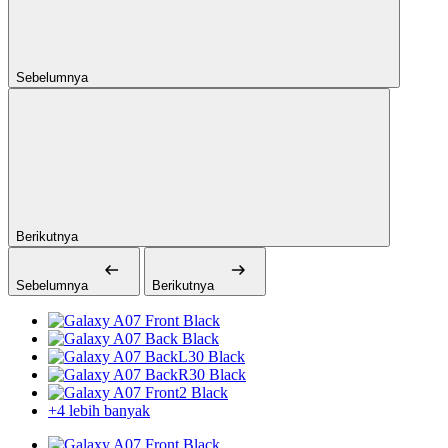
Sebelumnya
Berikutnya
Sebelumnya
Berikutnya
+4 lebih banyak