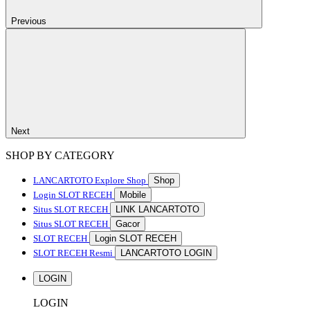
Previous
Next
SHOP BY CATEGORY
LANCARTOTO
Explore Shop
Shop
Login SLOT RECEH
Mobile
Situs SLOT RECEH
LINK LANCARTOTO
Situs SLOT RECEH
Gacor
SLOT RECEH
Login SLOT RECEH
SLOT RECEH Resmi
LANCARTOTO LOGIN
LOGIN
LOGIN