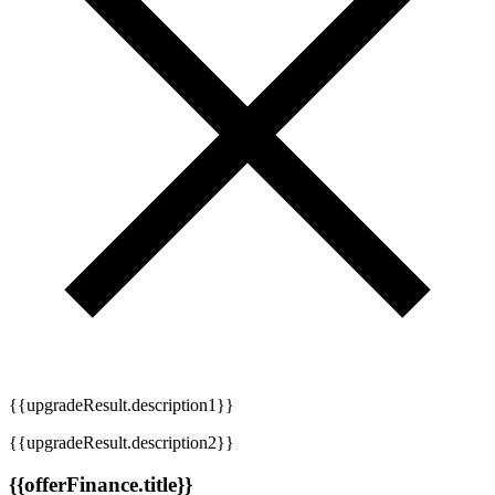
{{upgradeResult.description1}}
{{upgradeResult.description2}}
{{offerFinance.title}}