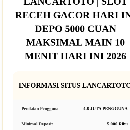
LANCARTOTO | SLOT
RECEH GACOR HARI IN
DEPO 5000 CUAN
MAKSIMAL MAIN 10
MENIT HARI INI 2026
INFORMASI SITUS LANCARTOT
Penilaian Pengguna
4.8 JUTA PENGGUNA
Minimal Deposit
5.000 Ribu