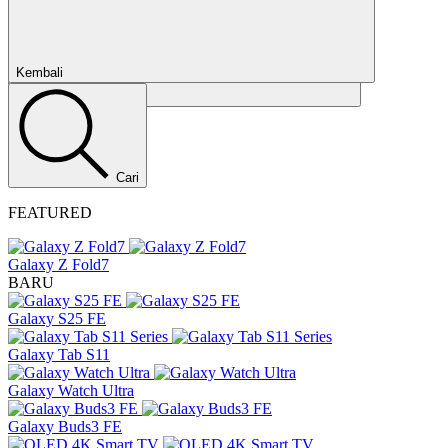
Kembali
Tutup
Cari
FEATURED
Galaxy Z Fold7
BARU
Galaxy S25 FE
Galaxy Tab S11
Galaxy Watch Ultra
Galaxy Buds3 FE