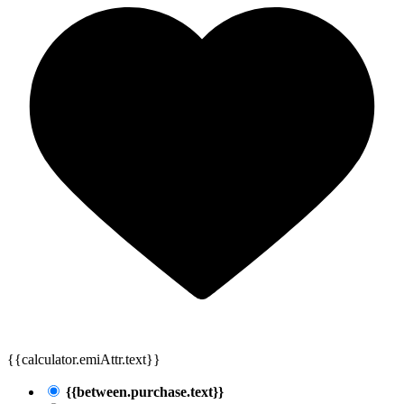
{{calculator.emiAttr.text}}
{{between.purchase.text}}