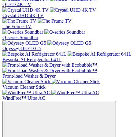
QLED 4K TV
Crystal UHD 4K TV
The Frame TV
Q-series Soundbar
Odyssey OLED G5
Bespoke AI Refrigerator 641L
Front-load Washer & Dryer
Vacuum Cleaner Stick
WindFree™ Ultra AC