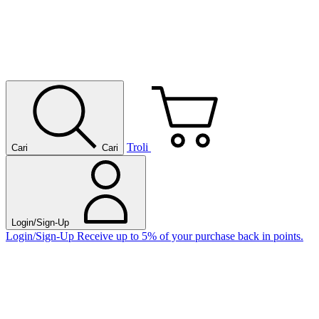
Troli
Cari
Cari
Login/Sign-Up
Login/Sign-Up
Receive up to 5% of your purchase back in points.