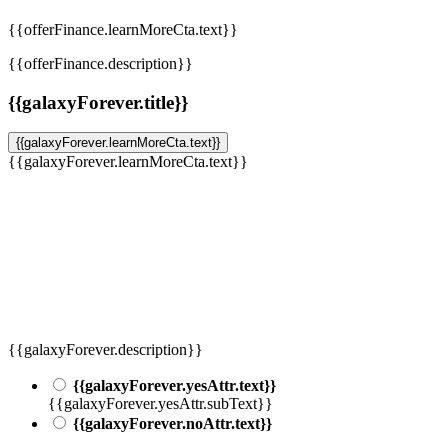
{{offerFinance.learnMoreCta.text}}
{{offerFinance.description}}
{{galaxyForever.title}}
{{galaxyForever.learnMoreCta.text}}
{{galaxyForever.learnMoreCta.text}}
{{galaxyForever.description}}
{{galaxyForever.yesAttr.text}}
{{galaxyForever.yesAttr.subText}}
{{galaxyForever.noAttr.text}}