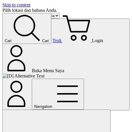
Skip to content
Pilih lokasi dan bahasa Anda.
Troli
Login
Cari
Cari
Buka Menu Saya
Navigation
Lanjutkan