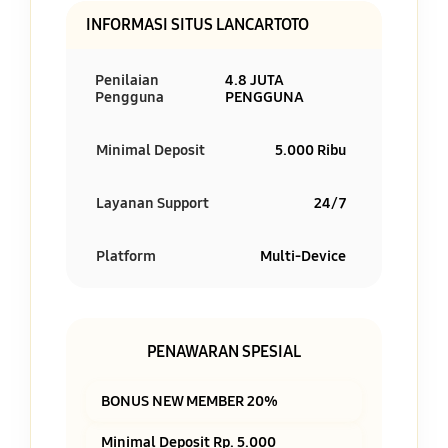
INFORMASI SITUS LANCARTOTO
Penilaian
4.8 JUTA
Pengguna
PENGGUNA
Minimal Deposit
5.000 Ribu
Layanan Support
24/7
Platform
Multi-Device
PENAWARAN SPESIAL
BONUS NEW MEMBER 20%
Minimal Deposit Rp. 5.000