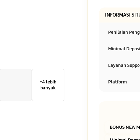
INFORMASI SIT
Penilaian Pen
Minimal Deposi
Layanan Suppo
Platform
+4 lebih
banyak
BONUS NEW 
Minimal Depos