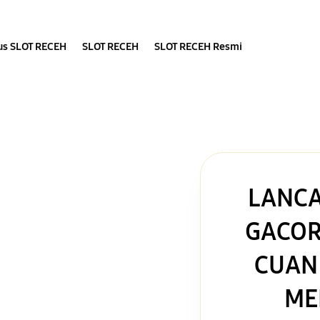
us SLOT RECEH
SLOT RECEH
SLOT RECEH Resmi
LANCA
GACOR
CUAN
MEN