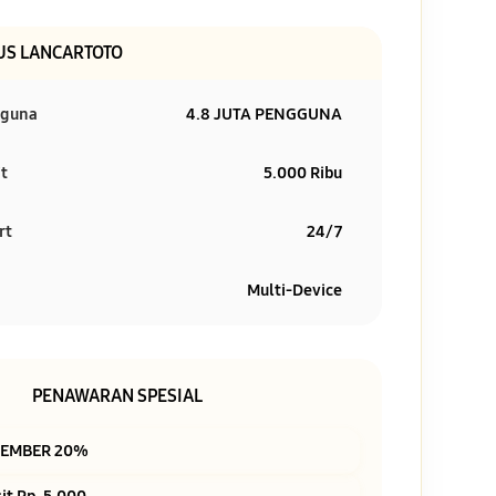
US LANCARTOTO
gguna
4.8 JUTA PENGGUNA
t
5.000 Ribu
rt
24/7
Multi-Device
PENAWARAN SPESIAL
MEMBER 20%
it Rp. 5.000