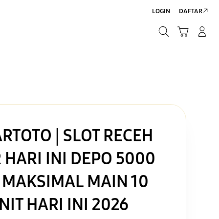
LOGIN
DAFTAR
Cari
Troli
Login/Sign-Up
Cari
RTOTO | SLOT RECEH
 HARI INI DEPO 5000
 MAKSIMAL MAIN 10
IT HARI INI 2026