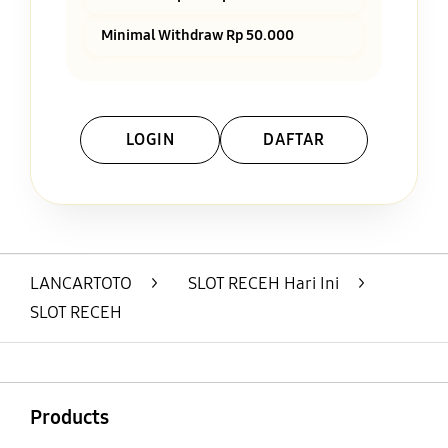
Minimal Withdraw Rp 50.000
LOGIN
DAFTAR
Layer Popup Close
LANCARTOTO
>
SLOT RECEH Hari Ini
>
SLOT RECEH
Buka
Footer Navigation
Products