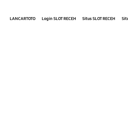
Skip
to
content
LANCARTOTO
Login SLOT RECEH
Situs SLOT RECEH
Sit