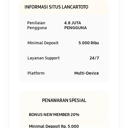
INFORMASI SITUS LANCARTOTO
Penilaian
4.8 JUTA
Pengguna
PENGGUNA
Minimal Deposit
5.000 Ribu
Layanan Support
24/7
Platform
Multi-Device
PENAWARAN SPESIAL
BONUS NEW MEMBER 20%
Minimal Deposit Rp. 5.000