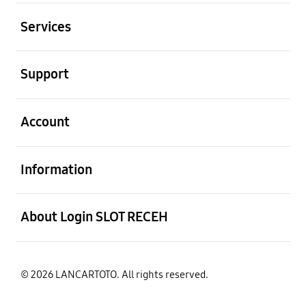
Buka
Services
Buka
Support
Buka
Account
Buka
Information
Buka
About Login SLOT RECEH
© 2026 LANCARTOTO. All rights reserved.