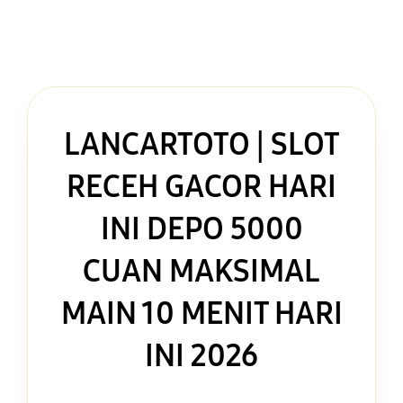
LANCARTOTO | SLOT
RECEH GACOR HARI
INI DEPO 5000
CUAN MAKSIMAL
MAIN 10 MENIT HARI
INI 2026