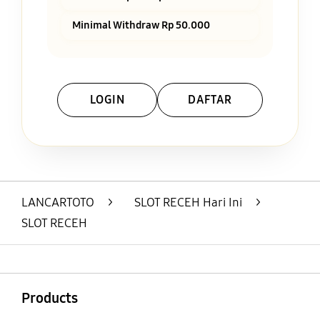
Minimal Withdraw Rp 50.000
LOGIN
DAFTAR
Layer Popup Close
LANCARTOTO
>
SLOT RECEH Hari Ini
>
SLOT RECEH
Buka
Footer Navigation
Products