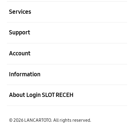
Buka
Services
Buka
Support
Buka
Account
Buka
Information
Buka
About Login SLOT RECEH
© 2026 LANCARTOTO. All rights reserved.