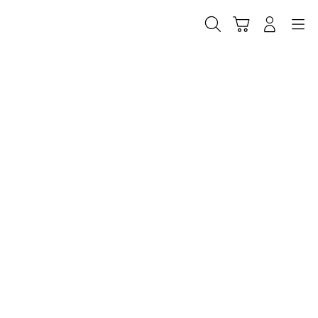
Skip
to
Cari
Troli
Login
Navigation
content