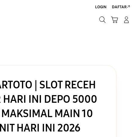
LOGIN
DAFTAR
Cari
Troli
Login/Sign-Up
Cari
RTOTO | SLOT RECEH
 HARI INI DEPO 5000
 MAKSIMAL MAIN 10
IT HARI INI 2026