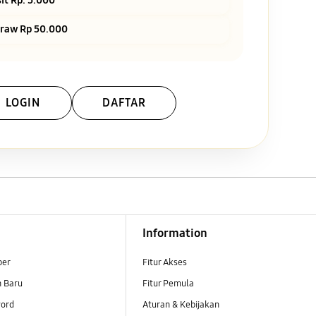
raw Rp 50.000
LOGIN
DAFTAR
Information
ber
Fitur Akses
n Baru
Fitur Pemula
ord
Aturan & Kebijakan