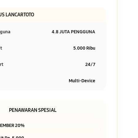
US LANCARTOTO
gguna
4.8 JUTA PENGGUNA
t
5.000 Ribu
rt
24/7
Multi-Device
PENAWARAN SPESIAL
MEMBER 20%
it Rp. 5.000